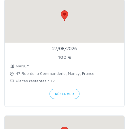
27/08/2026
100 €
NANCY
47 Rue de la Commanderie, Nancy, France
Places restantes : 12
RÉSERVER