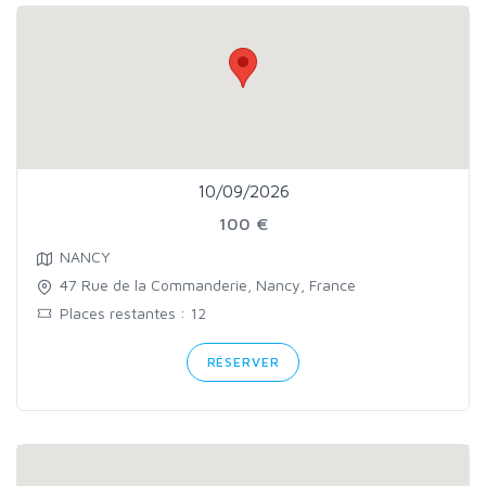
10/09/2026
100 €
NANCY
47 Rue de la Commanderie, Nancy, France
Places restantes : 12
RÉSERVER