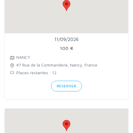
11/09/2026
100 €
NANCY
47 Rue de la Commanderie, Nancy, France
Places restantes : 12
RÉSERVER