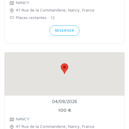
NANCY
47 Rue de la Commanderie, Nancy, France
Places restantes : 12
RÉSERVER
04/09/2026
100 €
NANCY
47 Rue de la Commanderie, Nancy, France