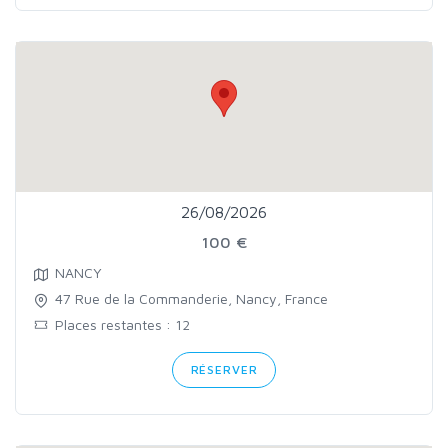
26/08/2026
100 €
NANCY
47 Rue de la Commanderie, Nancy, France
Places restantes : 12
RÉSERVER