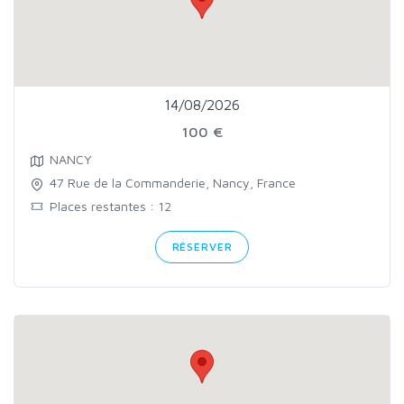
14/08/2026
100 €
NANCY
47 Rue de la Commanderie, Nancy, France
Places restantes : 12
RÉSERVER