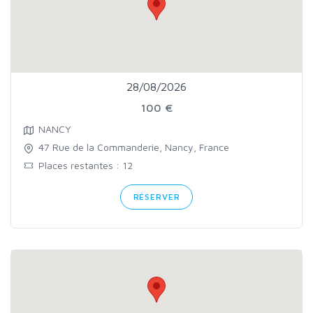
28/08/2026
100 €
NANCY
47 Rue de la Commanderie, Nancy, France
Places restantes : 12
RÉSERVER