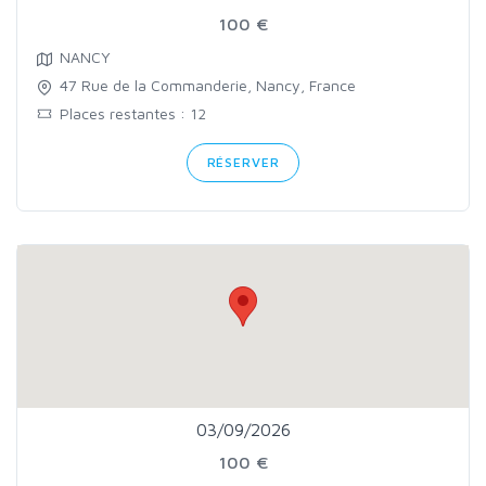
100 €
NANCY
47 Rue de la Commanderie, Nancy, France
Places restantes : 12
RÉSERVER
03/09/2026
100 €