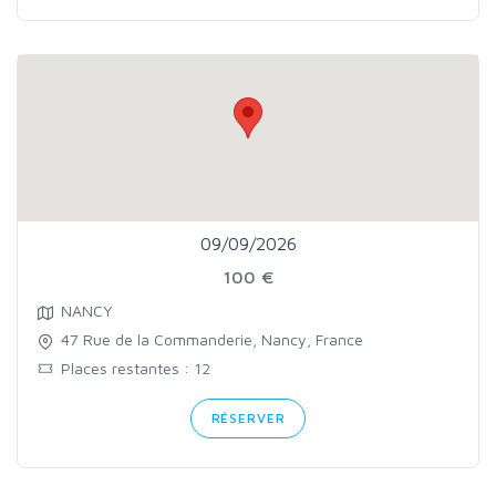
09/09/2026
100 €
NANCY
47 Rue de la Commanderie, Nancy, France
Places restantes : 12
RÉSERVER