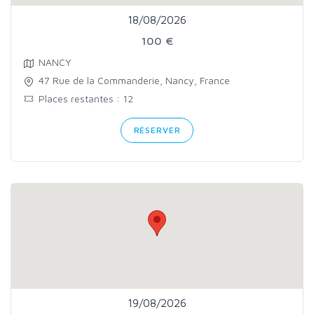
18/08/2026
100 €
NANCY
47 Rue de la Commanderie, Nancy, France
Places restantes : 12
RÉSERVER
19/08/2026