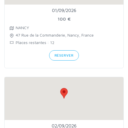
01/09/2026
100 €
NANCY
47 Rue de la Commanderie, Nancy, France
Places restantes : 12
RÉSERVER
02/09/2026