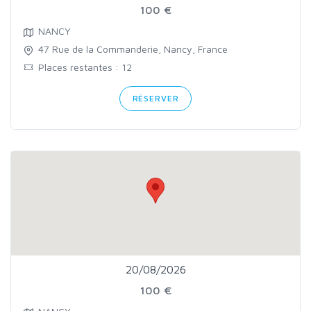
100 €
NANCY
47 Rue de la Commanderie, Nancy, France
Places restantes : 12
RÉSERVER
20/08/2026
100 €