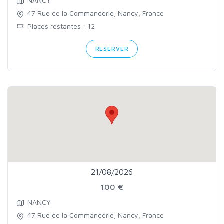
NANCY
47 Rue de la Commanderie, Nancy, France
Places restantes : 12
RÉSERVER
21/08/2026
100 €
NANCY
47 Rue de la Commanderie, Nancy, France