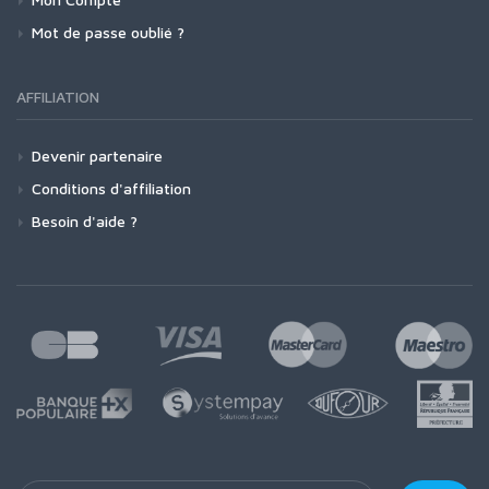
Mot de passe oublié ?
AFFILIATION
Devenir partenaire
Conditions d'affiliation
Besoin d'aide ?