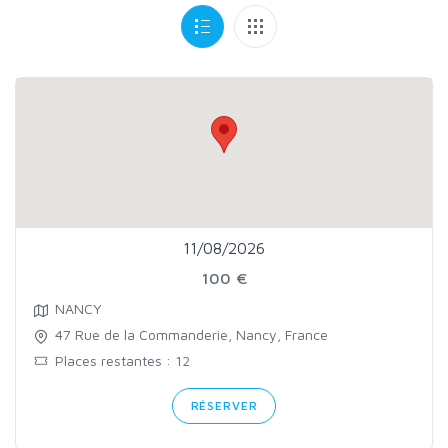
11/08/2026
100 €
NANCY
47 Rue de la Commanderie, Nancy, France
Places restantes : 12
RÉSERVER