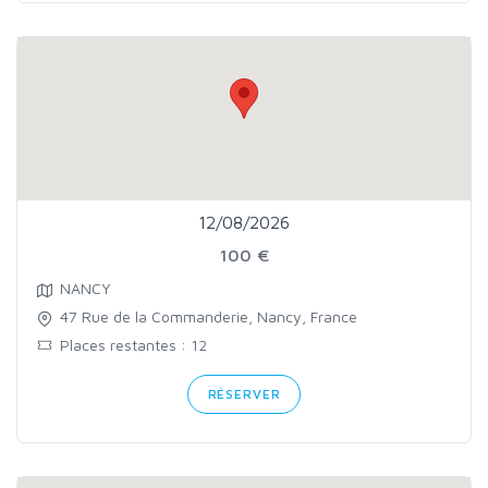
12/08/2026
100 €
NANCY
47 Rue de la Commanderie, Nancy, France
Places restantes : 12
RÉSERVER