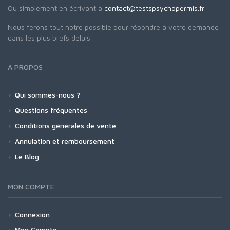
Ou simplement en écrivant à
contact@testspsychopermis.fr
Nous ferons tout notre possible pour répondre à votre demande
dans les plus brefs délais.
A PROPOS
Qui sommes-nous ?
Questions fréquentes
Conditions générales de vente
Annulation et remboursement
Le Blog
MON COMPTE
Connexion
Mon Compte