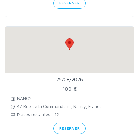
RÉSERVER
25/08/2026
100 €
NANCY
47 Rue de la Commanderie, Nancy, France
Places restantes : 12
RÉSERVER