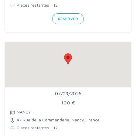
Places restantes : 12
RÉSERVER
07/09/2026
100 €
NANCY
47 Rue de la Commanderie, Nancy, France
Places restantes : 12