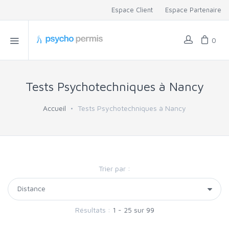
Espace Client
Espace Partenaire
0
Tests Psychotechniques à Nancy
Accueil
Tests Psychotechniques à Nancy
Trier par :
Résultats :
1 - 25 sur 99