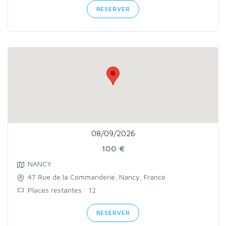
RÉSERVER
08/09/2026
100 €
NANCY
47 Rue de la Commanderie, Nancy, France
Places restantes : 12
RÉSERVER