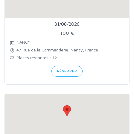
31/08/2026
100 €
NANCY
47 Rue de la Commanderie, Nancy, France
Places restantes : 12
RÉSERVER