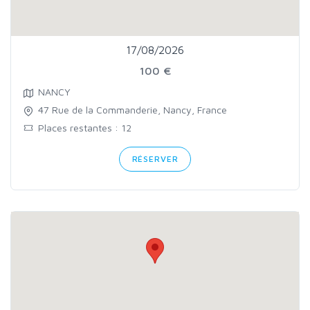
17/08/2026
100 €
NANCY
47 Rue de la Commanderie, Nancy, France
Places restantes : 12
RÉSERVER