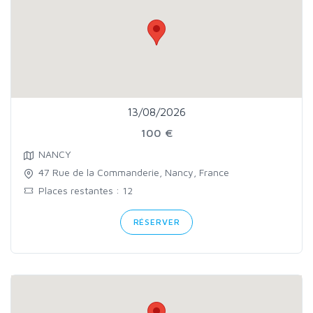
13/08/2026
100 €
NANCY
47 Rue de la Commanderie, Nancy, France
Places restantes : 12
RÉSERVER