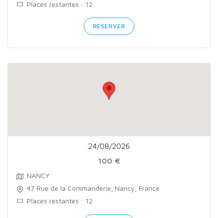
Places restantes : 12
RÉSERVER
24/08/2026
100 €
NANCY
47 Rue de la Commanderie, Nancy, France
Places restantes : 12