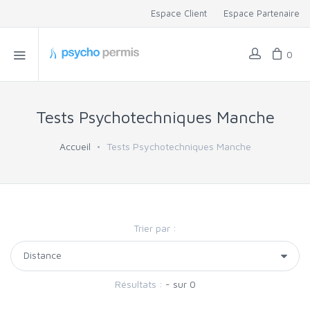
Espace Client
Espace Partenaire
0
Tests Psychotechniques Manche
Accueil
Tests Psychotechniques Manche
Trier par :
Résultats :
- sur 0