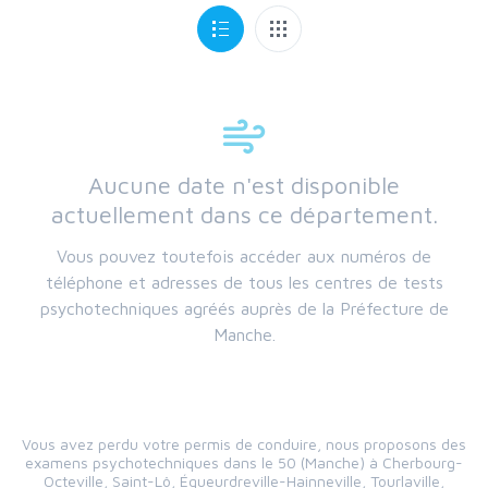
Aucune date n'est disponible
actuellement dans ce département.
Vous pouvez toutefois accéder aux numéros de
téléphone et adresses de tous les centres de tests
psychotechniques agréés auprès de la Préfecture de
Manche.
Vous avez perdu votre permis de conduire, nous proposons des
examens psychotechniques dans le 50 (Manche) à Cherbourg-
Octeville, Saint-Lô, Équeurdreville-Hainneville, Tourlaville,