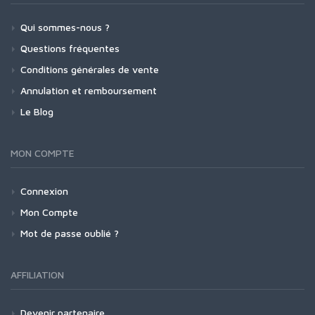
Qui sommes-nous ?
Questions fréquentes
Conditions générales de vente
Annulation et remboursement
Le Blog
MON COMPTE
Connexion
Mon Compte
Mot de passe oublié ?
AFFILIATION
Devenir partenaire